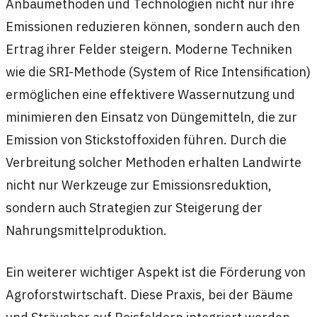
Anbaumethoden und Technologien nicht nur ihre
Emissionen reduzieren können, sondern auch den
Ertrag ihrer Felder steigern. Moderne Techniken
wie die SRI-Methode (System of Rice Intensification)
ermöglichen eine effektivere Wassernutzung und
minimieren den Einsatz von Düngemitteln, die zur
Emission von Stickstoffoxiden führen. Durch die
Verbreitung solcher Methoden erhalten Landwirte
nicht nur Werkzeuge zur Emissionsreduktion,
sondern auch Strategien zur Steigerung der
Nahrungsmittelproduktion.
Ein weiterer wichtiger Aspekt ist die Förderung von
Agroforstwirtschaft. Diese Praxis, bei der Bäume
und Sträucher auf Reisfeldern integriert werden,