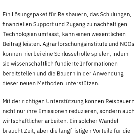
Ein Lösungspaket für Reisbauern, das Schulungen,
finanziellen Support und Zugang zu nachhaltigen
Technologien umfasst, kann einen wesentlichen
Beitrag leisten. Agrarforschungsinstitute und NGOs
können hierbei eine Schlüsselrolle spielen, indem
sie wissenschaftlich fundierte Informationen
bereitstellen und die Bauern in der Anwendung
dieser neuen Methoden unterstützen.
Mit der richtigen Unterstützung können Reisbauern
nicht nur ihre Emissionen reduzieren, sondern auch
wirtschaftlicher arbeiten. Ein solcher Wandel
braucht Zeit, aber die langfristigen Vorteile für die