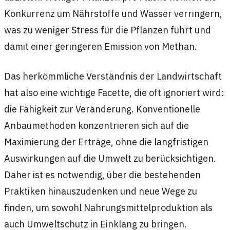
Konkurrenz um Nährstoffe und Wasser verringern,
was zu weniger Stress für die Pflanzen führt und
damit einer geringeren Emission von Methan.
Das herkömmliche Verständnis der Landwirtschaft
hat also eine wichtige Facette, die oft ignoriert wird:
die Fähigkeit zur Veränderung. Konventionelle
Anbaumethoden konzentrieren sich auf die
Maximierung der Erträge, ohne die langfristigen
Auswirkungen auf die Umwelt zu berücksichtigen.
Daher ist es notwendig, über die bestehenden
Praktiken hinauszudenken und neue Wege zu
finden, um sowohl Nahrungsmittelproduktion als
auch Umweltschutz in Einklang zu bringen.