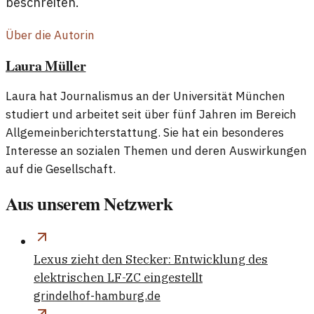
beschreiten.
Über die Autorin
Laura Müller
Laura hat Journalismus an der Universität München
studiert und arbeitet seit über fünf Jahren im Bereich
Allgemeinberichterstattung. Sie hat ein besonderes
Interesse an sozialen Themen und deren Auswirkungen
auf die Gesellschaft.
Aus unserem Netzwerk
Lexus zieht den Stecker: Entwicklung des
elektrischen LF-ZC eingestellt
grindelhof-hamburg.de