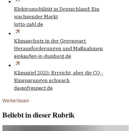
Elektromobilität in Deutschland: Ein
wachsender Markt
lotto-zahl.de
Klimaschutz in der Gegenwart:
Herausforderungen und Maßnahmen
einkaufen-in-duisburg.de
Klimaziel 2025: Erreicht, aber die CO₂-
Einsparungen schwach
daysofrespect.de
Weiterlesen
Beliebt in dieser Rubrik