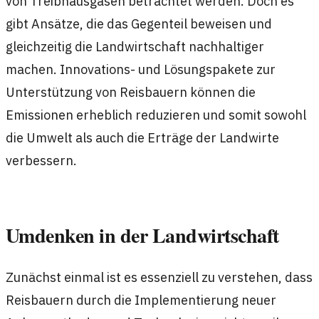
von Treibhausgasen betrachtet werden. Doch es
gibt Ansätze, die das Gegenteil beweisen und
gleichzeitig die Landwirtschaft nachhaltiger
machen. Innovations- und Lösungspakete zur
Unterstützung von Reisbauern können die
Emissionen erheblich reduzieren und somit sowohl
die Umwelt als auch die Erträge der Landwirte
verbessern.
Umdenken in der Landwirtschaft
Zunächst einmal ist es essenziell zu verstehen, dass
Reisbauern durch die Implementierung neuer