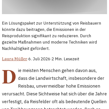
Ein Lösungspaket zur Unterstützung von Reisbauern
könnte dazu beitragen, die Emissionen in der
Reisproduktion signifikant zu reduzieren. Durch
gezielte Maßnahmen und moderne Techniken wird
Nachhaltigkeit gefördert.
Laura Müller
·
6. Juli 2026
·
2
Min. Lesezeit
D
ie meisten Menschen gehen davon aus,
dass die Landwirtschaft, insbesondere der
Reisbau, unvermeidbar hohe Emissionen
verursacht. Diese Sichtweise hat sich über die Jahre
verfestigt, da Reisfelder oft als bedeutende Quellen