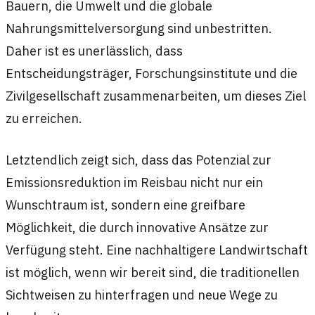
Bauern, die Umwelt und die globale
Nahrungsmittelversorgung sind unbestritten.
Daher ist es unerlässlich, dass
Entscheidungsträger, Forschungsinstitute und die
Zivilgesellschaft zusammenarbeiten, um dieses Ziel
zu erreichen.
Letztendlich zeigt sich, dass das Potenzial zur
Emissionsreduktion im Reisbau nicht nur ein
Wunschtraum ist, sondern eine greifbare
Möglichkeit, die durch innovative Ansätze zur
Verfügung steht. Eine nachhaltigere Landwirtschaft
ist möglich, wenn wir bereit sind, die traditionellen
Sichtweisen zu hinterfragen und neue Wege zu