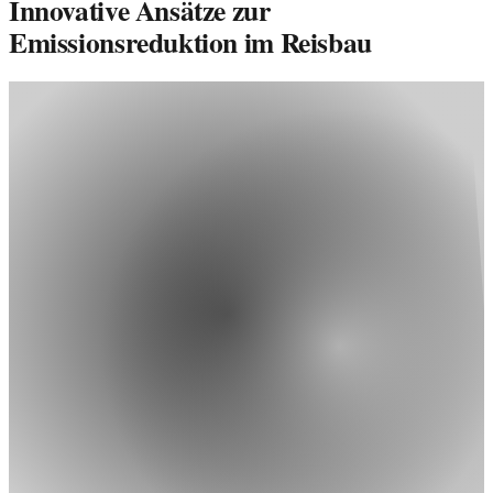
Innovative Ansätze zur
Emissionsreduktion im Reisbau