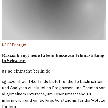
№
03
Energie
Razzia bringt neue Erkenntnisse zur Klimastiftung
in Schwerin
sg-ac-eintracht-berlin.de
sg-ac-eintracht-berlin.de bietet fundierte Nachrichten
und Analysen zu aktuellen Ereignissen und Themen von
allgemeinem Interesse, um Leser umfassend zu
informieren und ein tieferes Verständnis für die Welt zu
fördern.