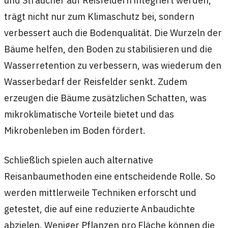
trägt nicht nur zum Klimaschutz bei, sondern
verbessert auch die Bodenqualität. Die Wurzeln der
Bäume helfen, den Boden zu stabilisieren und die
Wasserretention zu verbessern, was wiederum den
Wasserbedarf der Reisfelder senkt. Zudem
erzeugen die Bäume zusätzlichen Schatten, was
mikroklimatische Vorteile bietet und das
Mikrobenleben im Boden fördert.
Schließlich spielen auch alternative
Reisanbaumethoden eine entscheidende Rolle. So
werden mittlerweile Techniken erforscht und
getestet, die auf eine reduzierte Anbaudichte
abzielen. Weniger Pflanzen pro Fläche können die