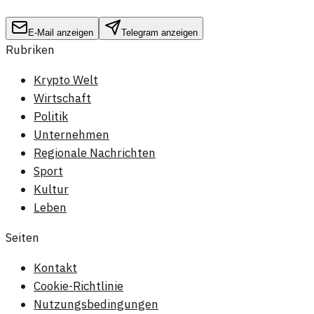
E-Mail anzeigen
Telegram anzeigen
Rubriken
Krypto Welt
Wirtschaft
Politik
Unternehmen
Regionale Nachrichten
Sport
Kultur
Leben
Seiten
Kontakt
Cookie-Richtlinie
Nutzungsbedingungen