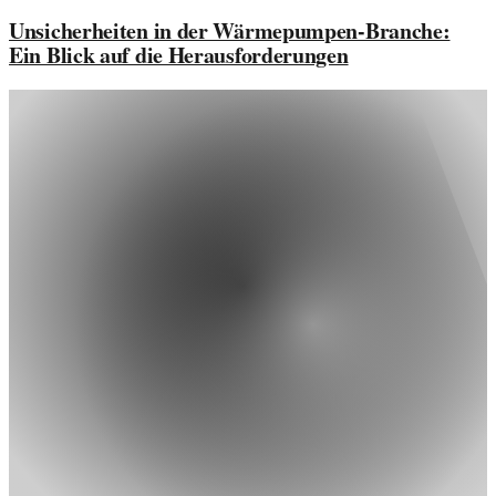
Unsicherheiten in der Wärmepumpen-Branche:
Ein Blick auf die Herausforderungen