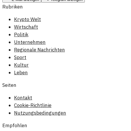
Rubriken
Krypto Welt
Wirtschaft
Politik
Unternehmen
Regionale Nachrichten
Sport
Kultur
Leben
Seiten
Kontakt
Cookie-Richtlinie
Nutzungsbedingungen
Empfohlen