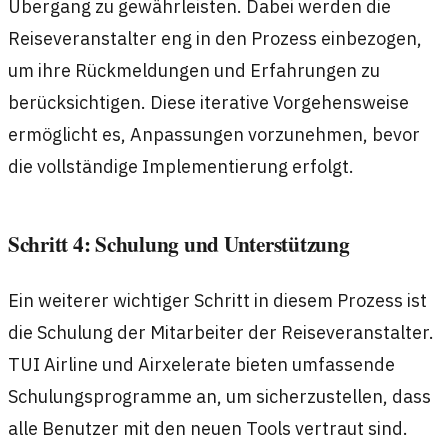
Übergang zu gewährleisten. Dabei werden die
Reiseveranstalter eng in den Prozess einbezogen,
um ihre Rückmeldungen und Erfahrungen zu
berücksichtigen. Diese iterative Vorgehensweise
ermöglicht es, Anpassungen vorzunehmen, bevor
die vollständige Implementierung erfolgt.
Schritt 4: Schulung und Unterstützung
Ein weiterer wichtiger Schritt in diesem Prozess ist
die Schulung der Mitarbeiter der Reiseveranstalter.
TUI Airline und Airxelerate bieten umfassende
Schulungsprogramme an, um sicherzustellen, dass
alle Benutzer mit den neuen Tools vertraut sind.