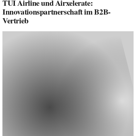
TUI Airline und Airxelerate:
Innovationspartnerschaft im B2B-
Vertrieb