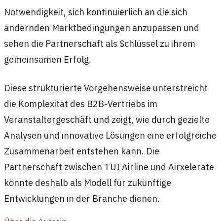
Notwendigkeit, sich kontinuierlich an die sich
ändernden Marktbedingungen anzupassen und
sehen die Partnerschaft als Schlüssel zu ihrem
gemeinsamen Erfolg.
Diese strukturierte Vorgehensweise unterstreicht
die Komplexität des B2B-Vertriebs im
Veranstaltergeschäft und zeigt, wie durch gezielte
Analysen und innovative Lösungen eine erfolgreiche
Zusammenarbeit entstehen kann. Die
Partnerschaft zwischen TUI Airline und Airxelerate
könnte deshalb als Modell für zukünftige
Entwicklungen in der Branche dienen.