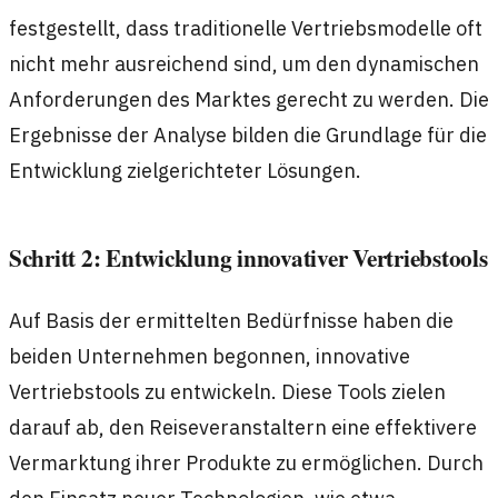
festgestellt, dass traditionelle Vertriebsmodelle oft
nicht mehr ausreichend sind, um den dynamischen
Anforderungen des Marktes gerecht zu werden. Die
Ergebnisse der Analyse bilden die Grundlage für die
Entwicklung zielgerichteter Lösungen.
Schritt 2: Entwicklung innovativer Vertriebstools
Auf Basis der ermittelten Bedürfnisse haben die
beiden Unternehmen begonnen, innovative
Vertriebstools zu entwickeln. Diese Tools zielen
darauf ab, den Reiseveranstaltern eine effektivere
Vermarktung ihrer Produkte zu ermöglichen. Durch
den Einsatz neuer Technologien, wie etwa