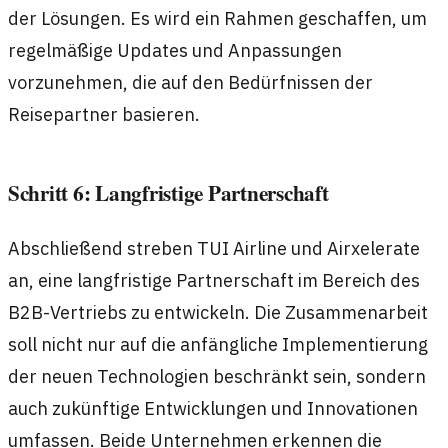
der Lösungen. Es wird ein Rahmen geschaffen, um
regelmäßige Updates und Anpassungen
vorzunehmen, die auf den Bedürfnissen der
Reisepartner basieren.
Schritt 6: Langfristige Partnerschaft
Abschließend streben TUI Airline und Airxelerate
an, eine langfristige Partnerschaft im Bereich des
B2B-Vertriebs zu entwickeln. Die Zusammenarbeit
soll nicht nur auf die anfängliche Implementierung
der neuen Technologien beschränkt sein, sondern
auch zukünftige Entwicklungen und Innovationen
umfassen. Beide Unternehmen erkennen die