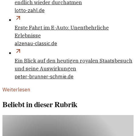
endlich wieder durchatmen
lotto-zahl.de
Erste Fahrt im E-Auto: Unentbehrliche
Erlebnisse
alzenau-classic.de
Ein Blick auf den heutigen royalen Staatsbesuch
und seine Auswirkungen
peter-brunner-schmie.de
Weiterlesen
Beliebt in dieser Rubrik