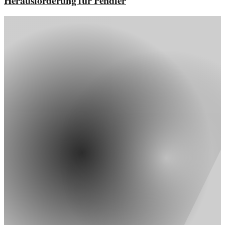
Herausforderung für Pendler