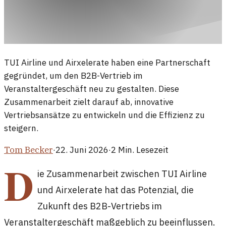
TUI Airline und Airxelerate haben eine Partnerschaft
gegründet, um den B2B-Vertrieb im
Veranstaltergeschäft neu zu gestalten. Diese
Zusammenarbeit zielt darauf ab, innovative
Vertriebsansätze zu entwickeln und die Effizienz zu
steigern.
Tom Becker
·
22. Juni 2026
·
2
Min. Lesezeit
D
ie Zusammenarbeit zwischen TUI Airline
und Airxelerate hat das Potenzial, die
Zukunft des B2B-Vertriebs im
Veranstaltergeschäft maßgeblich zu beeinflussen.