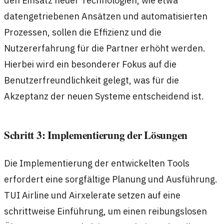
datengetriebenen Ansätzen und automatisierten
Prozessen, sollen die Effizienz und die
Nutzererfahrung für die Partner erhöht werden.
Hierbei wird ein besonderer Fokus auf die
Benutzerfreundlichkeit gelegt, was für die
Akzeptanz der neuen Systeme entscheidend ist.
Schritt 3: Implementierung der Lösungen
Die Implementierung der entwickelten Tools
erfordert eine sorgfältige Planung und Ausführung.
TUI Airline und Airxelerate setzen auf eine
schrittweise Einführung, um einen reibungslosen